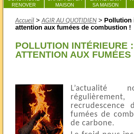
RENOVER
MAISON
SA MAISON
>
>
Pollution 
Accueil
AGIR AU QUOTIDIEN
attention aux fumées de combustion !
POLLUTION INTÉRIEURE :
ATTENTION AUX FUMÉES 
L’actualité
régulièrement, 
recrudescence 
fumées de comb
de carbone.