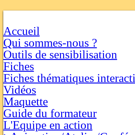
Accueil
Qui sommes-nous ?
Outils de sensibilisation
Fiches
Fiches thématiques interact
Vidéos
Maquette
Guide du formateur
L'Equipe en action