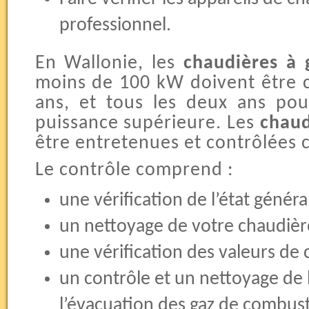
professionnel.
En Wallonie, les
chaudières à 
moins de 100 kW doivent être co
ans, et tous les deux ans pou
puissance supérieure. Les
chaud
être entretenues et contrôlées
Le contrôle comprend :
une vérification de l’état génér
un nettoyage de votre chaudièr
une vérification des valeurs de
un contrôle et un nettoyage de
l’évacuation des gaz de combust