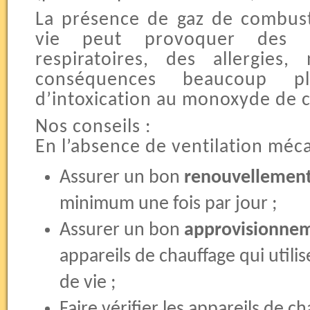
La présence de gaz de combus
vie peut provoquer des ir
respiratoires, des allergies
conséquences beaucoup p
d’intoxication au monoxyde de 
Nos conseils :
En l’absence de ventilation méc
Assurer un bon
renouvellement 
minimum une fois par jour ;
Assurer un bon
approvisionneme
appareils de chauffage qui utili
de vie ;
Faire vérifier les appareils de c