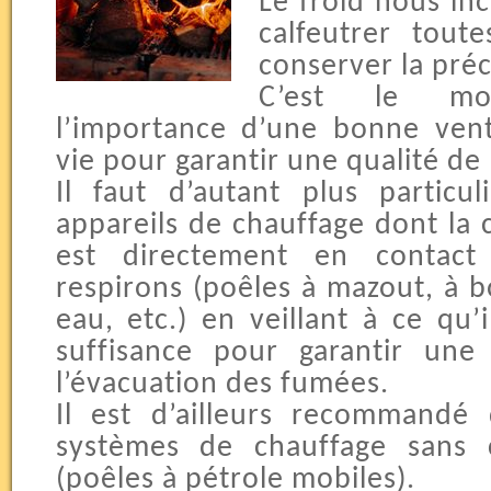
Le froid nous inc
calfeutrer tout
conserver la préc
C’est le mo
l’importance d’une bonne vent
vie pour garantir une qualité de 
Il faut d’autant plus particul
appareils de chauffage dont l
est directement en contact
respirons (poêles à mazout, à b
eau, etc.) en veillant à ce qu’i
suffisance pour garantir un
l’évacuation des fumées.
Il est d’ailleurs recommandé
systèmes de chauffage sans 
(poêles à pétrole mobiles).