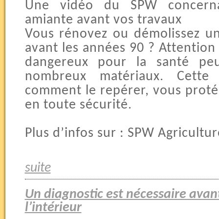
Une vidéo du SPW concerna
amiante avant vos travaux
Vous rénovez ou démolissez un
avant les années 90 ? Attention 
dangereux pour la santé pe
nombreux matériaux. Cette
comment le repérer, vous protég
en toute sécurité.
Plus d’infos sur : SPW Agricult
suite
Un diagnostic est nécessaire avant
l’intérieur