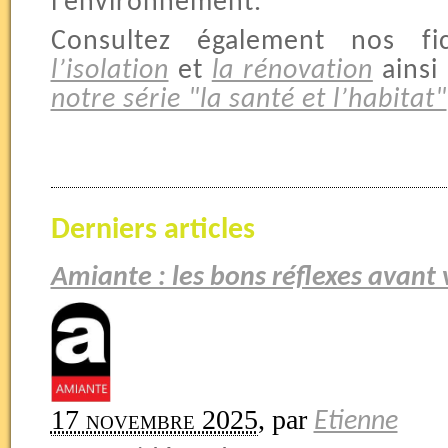
l’environnement.
Consultez également nos fi
l’isolation
et
la rénovation
ainsi
notre série "la santé et l’habitat"
Derniers articles
Amiante : les bons réflexes avant
17 novembre 2025
,
par
Etienne