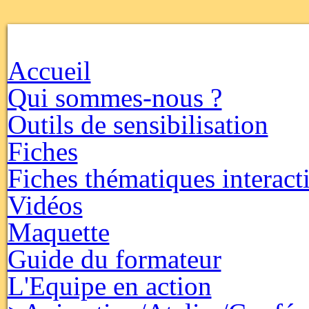
Accueil
Qui sommes-nous ?
Outils de sensibilisation
Fiches
Fiches thématiques interact
Vidéos
Maquette
Guide du formateur
L'Equipe en action