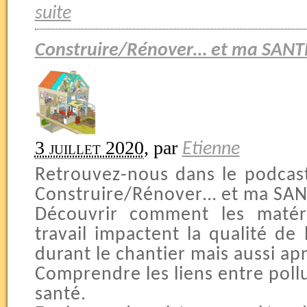
suite
Construire/Rénover… et ma SANT
3 juillet 2020
,
par
Etienne
Retrouvez-nous dans le podcas
Construire/Rénover… et ma SANT
Découvrir comment les matér
travail impactent la qualité de 
durant le chantier mais aussi ap
Comprendre les liens entre pollut
santé.