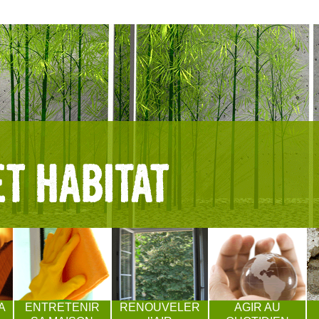
A
ENTRETENIR
RENOUVELER
AGIR AU