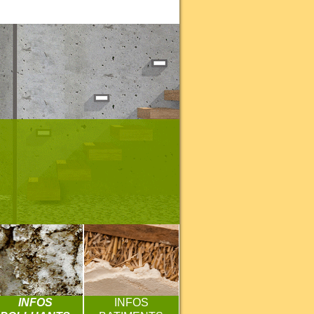
INFOS
INFOS