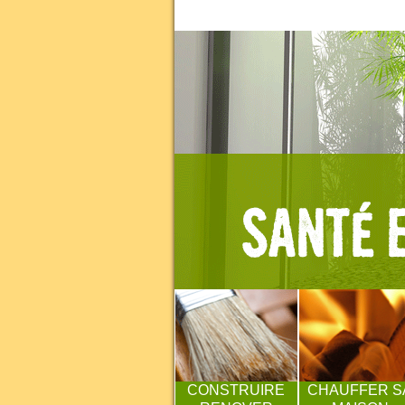
CONSTRUIRE
CHAUFFER S