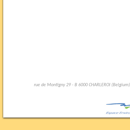
rue de Montigny 29 - B 6000 CHARLEROI (Belgium)