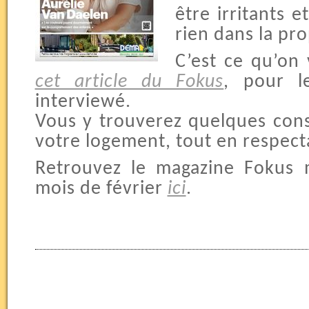
être irritants 
rien dans la pr
C’est ce qu’on 
cet article du Fokus
, pour l
interviewé.
Vous y trouverez quelques conse
votre logement, tout en respect
Retrouvez le magazine Fokus
mois de février
ici
.