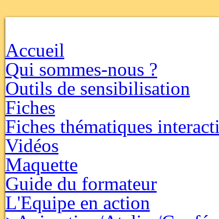
Accueil
Qui sommes-nous ?
Outils de sensibilisation
Fiches
Fiches thématiques interact
Vidéos
Maquette
Guide du formateur
L'Equipe en action