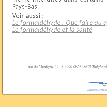
Pays-Bas.
Voir aussi :
Le formaldéhyde : Que faire au q
Le formaldéhyde et la santé
rue de Montigny 29 - B 6000 CHARLEROI (Belgium)