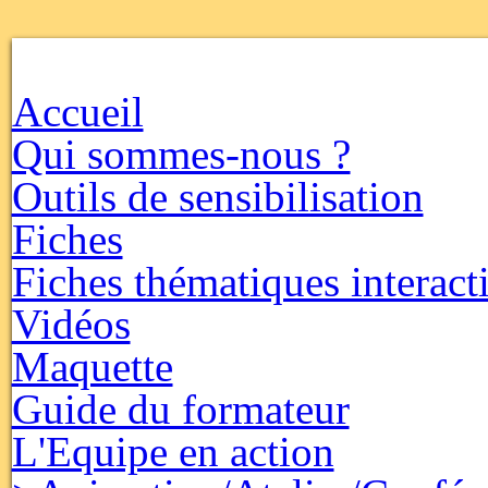
Accueil
Qui sommes-nous ?
Outils de sensibilisation
Fiches
Fiches thématiques interact
Vidéos
Maquette
Guide du formateur
L'Equipe en action