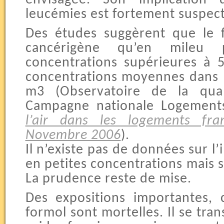
leucémies est fortement suspec
Des études suggèrent que le 
cancérigène qu’en mileu 
concentrations supérieures à 
concentrations moyennes dans l
m3 (Observatoire de la quali
Campagne nationale Logemen
l’air dans les logements fra
Novembre 2006
).
Il n’existe pas de données sur 
en petites concentrations mais 
La prudence reste de mise.
Des expositions importantes,
formol sont mortelles. Il se tra