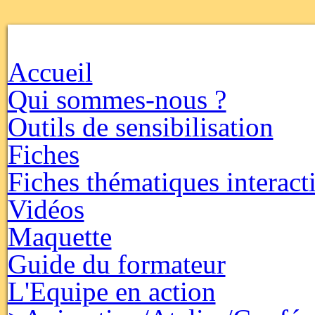
Accueil
Qui sommes-nous ?
Outils de sensibilisation
Fiches
Fiches thématiques interact
Vidéos
Maquette
Guide du formateur
L'Equipe en action