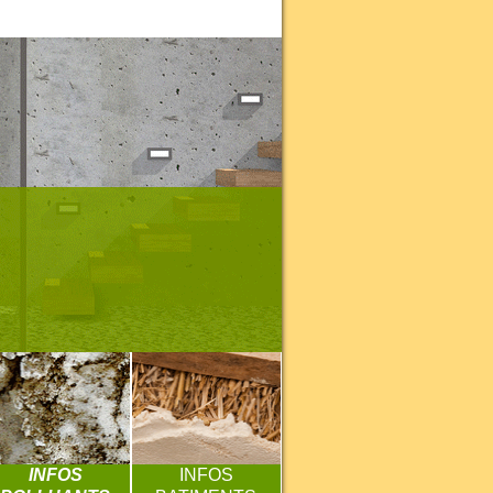
INFOS
INFOS