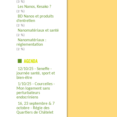
(3 %)
Les Nanos, Kesako ?
(2 %)
BD Nanos et produits
d’entretien
(2 %)
Nanomatériaux et santé
(2 %)
Nanomatériaux :
réglementation
(2 %)
12/10/25 - Seneffe -
journée santé, sport et
bien-être
1/10/25 - Courcelles -
Mon logement sans
perturbateurs
endocriniens
16, 23 septembre & 7
octobre - Régie des
Quartiers de Châtelet