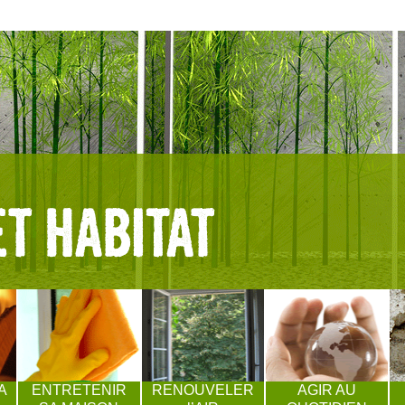
A
ENTRETENIR
RENOUVELER
AGIR AU