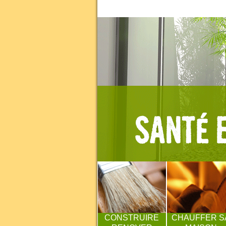
CONSTRUIRE
CHAUFFER S