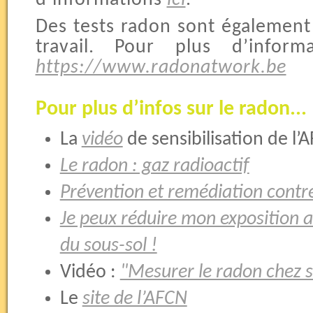
Des tests radon sont également 
travail. Pour plus d’informa
https://www.radonatwork.be
Pour plus d’infos sur le radon...
La
vidéo
de sensibilisation de l’
Le radon : gaz radioactif
Prévention et remédiation contr
Je peux réduire mon exposition 
du sous-sol !
Vidéo :
"Mesurer le radon chez s
Le
site de l’AFCN