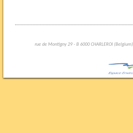
rue de Montigny 29 - B 6000 CHARLEROI (Belgium)