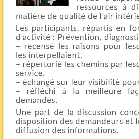
ressources à di
matière de qualité de l’air intéri
Les participants, répartis en f
d’activité : Prévention, diagnost
–
recensé les raisons pour les
les interpellaient,
–
répertorié les chemins par lesqu
service,
–
échangé sur leur visibilité pour
–
réfléchi à la meilleure fa
demandes.
Une part de la discussion conce
disposition des demandeurs et le
diffusion des informations.