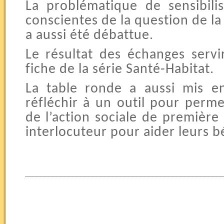
La problématique de sensibil
conscientes de la question de la 
a aussi été débattue.
Le résultat des échanges servi
fiche de la série Santé-Habitat.
La table ronde a aussi mis en
réfléchir à un outil pour perme
de l’action sociale de première
interlocuteur pour aider leurs bé