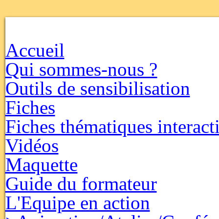
Accueil
Qui sommes-nous ?
Outils de sensibilisation
Fiches
Fiches thématiques interact
Vidéos
Maquette
Guide du formateur
L'Equipe en action