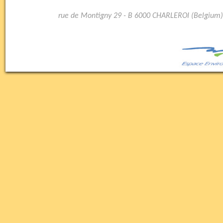
rue de Montigny 29 - B 6000 CHARLEROI (Belgium)