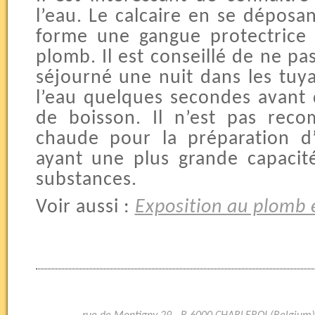
l’eau. Le calcaire en se déposan
forme une gangue protectrice 
plomb. Il est conseillé de ne p
séjourné une nuit dans les tuya
l’eau quelques secondes avant 
de boisson. Il n’est pas reco
chaude pour la préparation d’
ayant une plus grande capacit
substances.
Voir aussi :
Exposition au plomb 