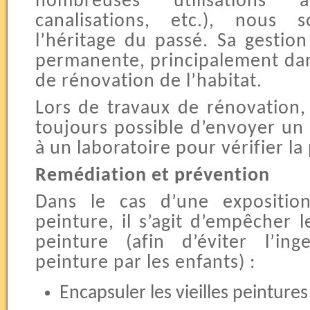
nombreuses utilisations a
canalisations, etc.), nous
l’héritage du passé. Sa gestio
permanente, principalement da
de rénovation de l’habitat.
Lors de travaux de rénovation, 
toujours possible d’envoyer un 
à un laboratoire pour vérifier l
Remédiation et prévention
Dans le cas d’une expositi
peinture, il s’agit d’empêcher l
peinture (afin d’éviter l’ing
peinture par les enfants) :
Encapsuler les vieilles peinture