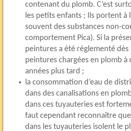
contenant du plomb. C’est surt
les petits enfants ; Ils portent à
souvent des substances non-com
comportement Pica). Si la prés
peintures a été réglementé dès 1
peintures chargées en plomb à 
années plus tard ;
la consommation d’eau de distri
dans des canalisations en plomb
dans ces tuyauteries est fortem
faut cependant reconnaître que 
dans les tuyauteries isolent le 