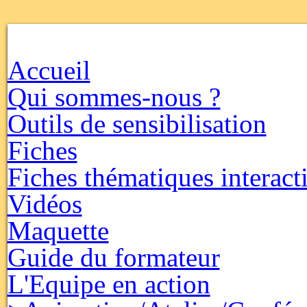
Accueil
Qui sommes-nous ?
Outils de sensibilisation
Fiches
Fiches thématiques interact
Vidéos
Maquette
Guide du formateur
L'Equipe en action