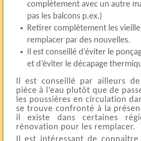
complètement avec un autre mat
pas les balcons p.ex.)
Retirer complètement les vieille
remplacer par des nouvelles.
Il est conseillé d’éviter le ponç
et d’éviter le décapage thermiq
Il est conseillé par ailleurs 
pièce à l’eau plutôt que de pass
les poussières en circulation dan
se trouve confronté à la prése
il existe dans certaines ré
rénovation pour les remplacer.
Il est intéressant de connaîtr