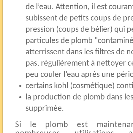
de l’eau. Attention, il est coura
subissent de petits coups de pr
pression (coups de bélier) qui 
particules de plomb "contaminée
atterrissent dans les filtres de 
pas, régulièrement à nettoyer ces
peu couler l’eau après une pério
certains kohl (cosmétique) con
la production de plomb dans les
supprimée.
Si le plomb est maintena