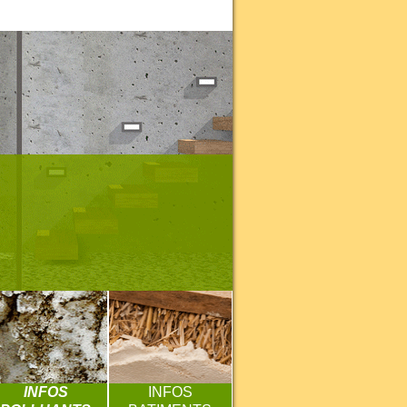
INFOS
INFOS