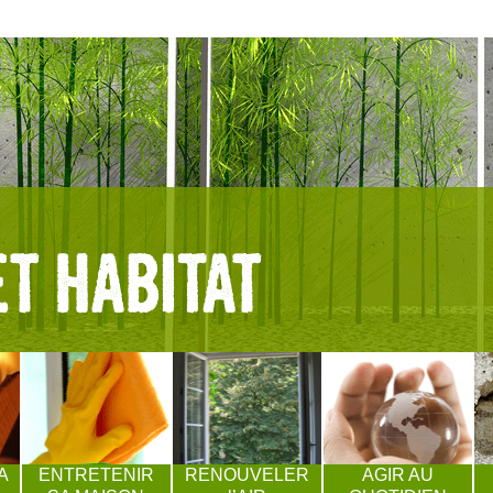
A
ENTRETENIR
RENOUVELER
AGIR AU