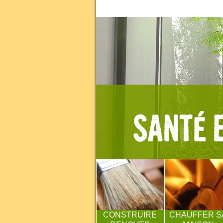
CONSTRUIRE
CHAUFFER S