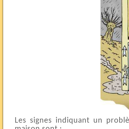
Les signes indiquant un probl
maison sont :