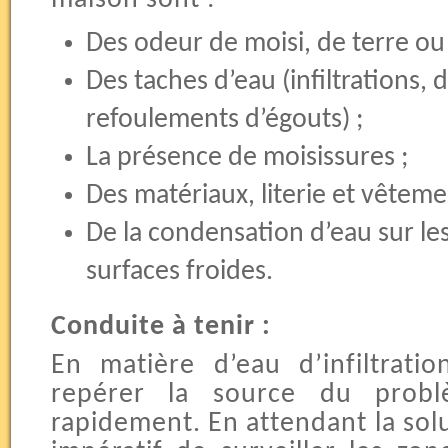
Des odeur de moisi, de terre ou 
Des taches d’eau (infiltrations,
refoulements d’égouts) ;
La présence de moisissures ;
Des matériaux, literie et vêtem
De la condensation d’eau sur le
surfaces froides.
Conduite à tenir :
En matière d’eau d’infiltrati
repérer la source du prob
rapidement. En attendant la solu