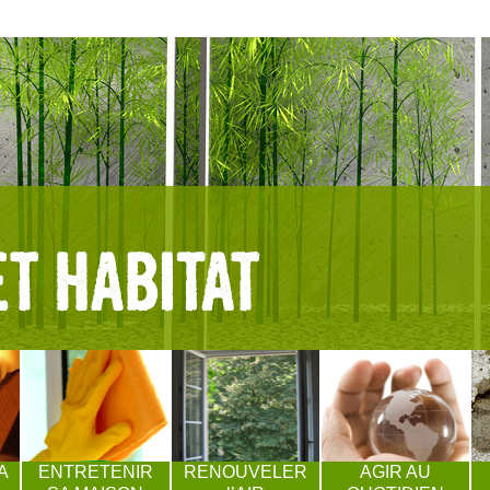
A
ENTRETENIR
RENOUVELER
AGIR AU