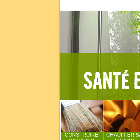
CONSTRUIRE
CHAUFFER S