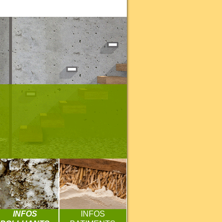
INFOS
INFOS