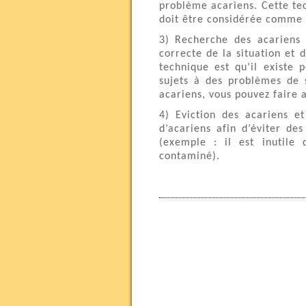
problème acariens. Cette te
doit être considérée comme u
3) Recherche des acariens
correcte de la situation et
technique est qu’il existe
sujets à des problèmes de 
acariens, vous pouvez faire 
4) Eviction des acariens et
d’acariens afin d’éviter d
(exemple : il est inutile 
contaminé).