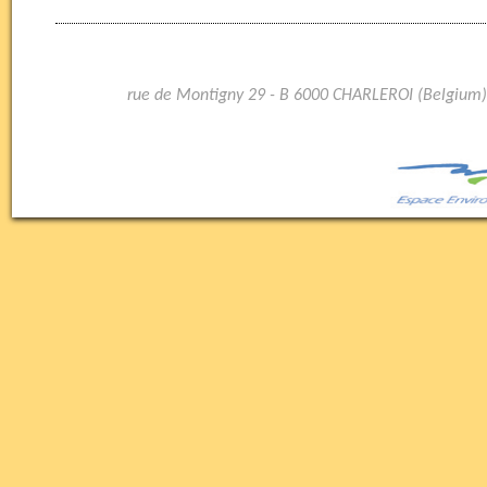
rue de Montigny 29 - B 6000 CHARLEROI (Belgium)