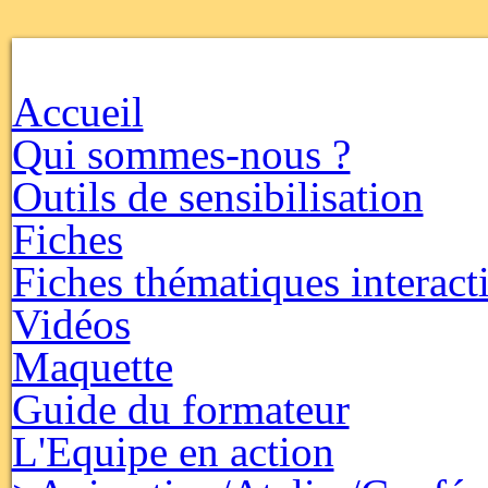
Accueil
Qui sommes-nous ?
Outils de sensibilisation
Fiches
Fiches thématiques interact
Vidéos
Maquette
Guide du formateur
L'Equipe en action