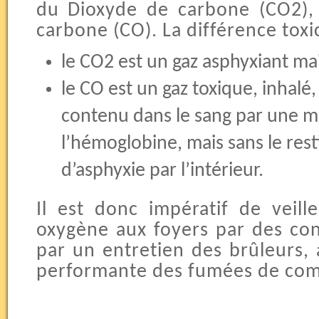
du Dioxyde de carbone (CO2)
carbone (CO). La différence toxic
le CO2 est un gaz asphyxiant ma
le CO est un gaz toxique, inhalé,
contenu dans le sang par une me
l’hémoglobine, mais sans le rest
d’asphyxie par l’intérieur.
Il est donc impératif de veil
oxygène aux foyers par des con
par un entretien des brûleurs, 
performante des fumées de com