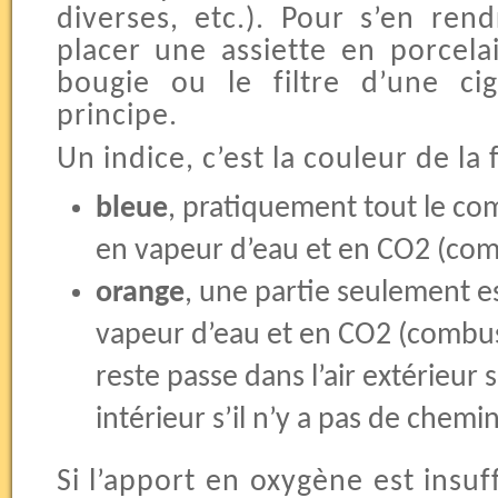
diverses, etc.). Pour s’en rend
placer une assiette en porcel
bougie ou le filtre d’une ci
principe.
Un indice, c’est la couleur de la
bleue
, pratiquement tout le co
en vapeur d’eau et en CO2 (com
orange
, une partie seulement e
vapeur d’eau et en CO2 (combus
reste passe dans l’air extérieur 
intérieur s’il n’y a pas de chemi
Si l’apport en oxygène est insuf