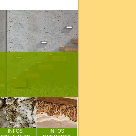
INFOS
INFOS