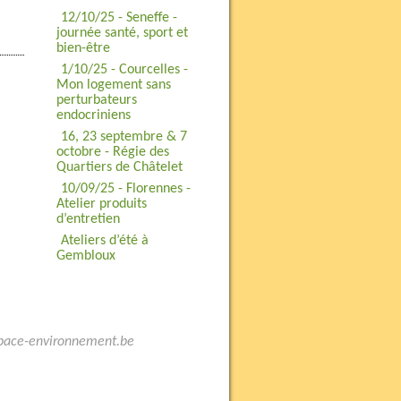
12/10/25 - Seneffe -
journée santé, sport et
bien-être
1/10/25 - Courcelles -
Mon logement sans
perturbateurs
endocriniens
16, 23 septembre & 7
octobre - Régie des
Quartiers de Châtelet
10/09/25 - Florennes -
Atelier produits
d’entretien
Ateliers d’été à
Gembloux
space-environnement.be