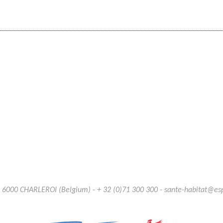
B 6000 CHARLEROI (Belgium) - + 32 (0)71 300 300 - sante-habitat@e