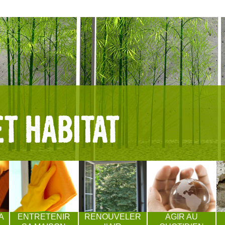
A
ENTRETENIR
RENOUVELER
AGIR AU