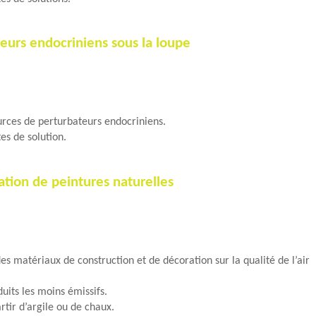
eurs endocriniens sous la loupe
urces de perturbateurs endocriniens.
es de solution.
ation de peintures naturelles
 matériaux de construction et de décoration sur la qualité de l’air
uits les moins émissifs.
rtir d’argile ou de chaux.