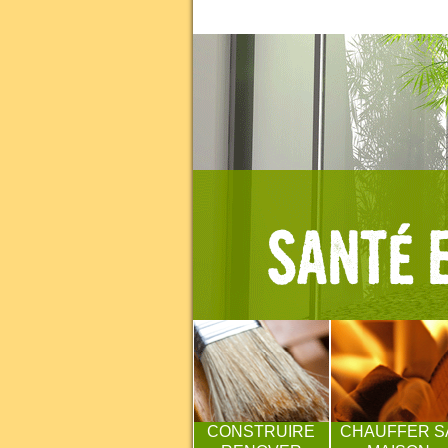
CONSTRUIRE
CHAUFFER S