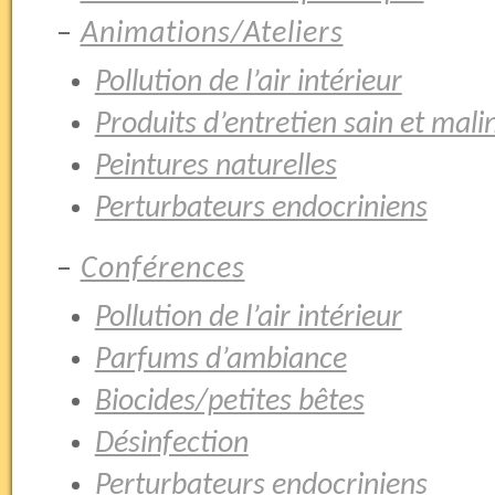
–
Animations/Ateliers
Pollution de l’air intérieur
Produits d’entretien sain et mali
Peintures naturelles
Perturbateurs endocriniens
–
Conférences
Pollution de l’air intérieur
Parfums d’ambiance
Biocides/petites bêtes
Désinfection
Perturbateurs endocriniens