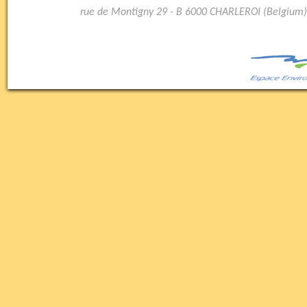
rue de Montigny 29 - B 6000 CHARLEROI (Belgium)