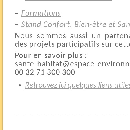
–
Formations
–
Stand Confort, Bien-être et Sa
Nous sommes aussi un parten
des projets participatifs sur cet
Pour en savoir plus :
sante-habitat@espace-environ
00 32 71 300 300
Retrouvez ici quelques liens utile