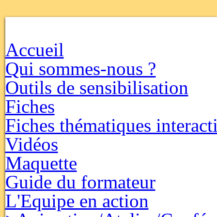
Accueil
Qui sommes-nous ?
Outils de sensibilisation
Fiches
Fiches thématiques interact
Vidéos
Maquette
Guide du formateur
L'Equipe en action