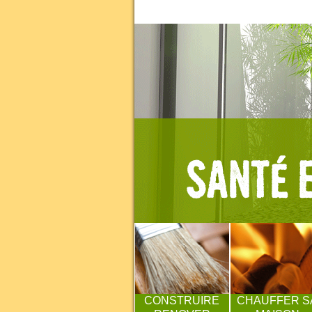
CONSTRUIRE
CHAUFFER S