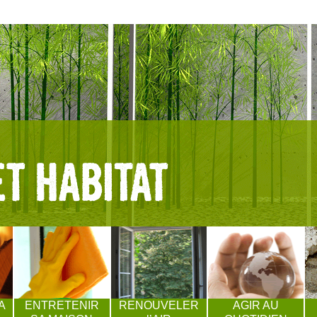
A
ENTRETENIR
RENOUVELER
AGIR AU