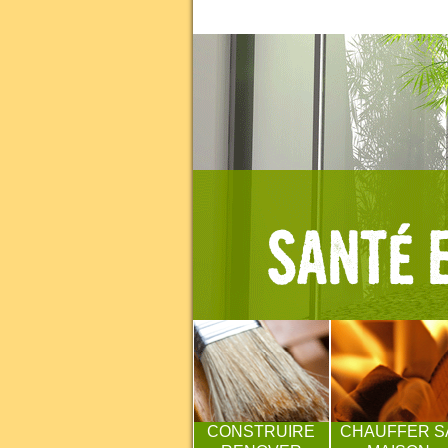
CONSTRUIRE
CHAUFFER S