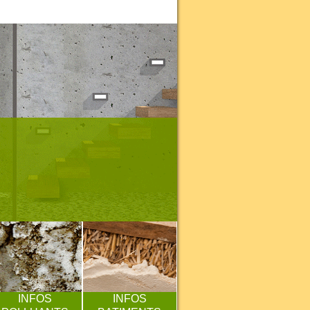
INFOS
INFOS