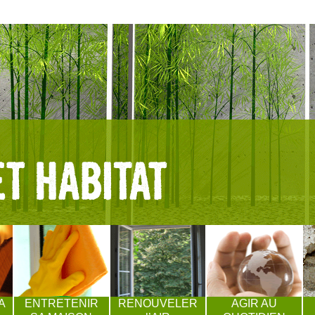
A
ENTRETENIR
RENOUVELER
AGIR AU