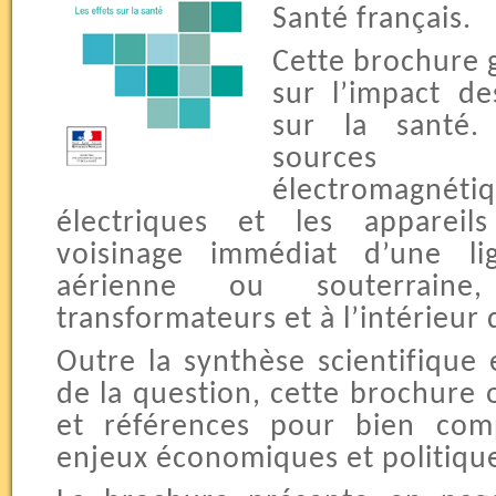
Santé français.
Cette brochure g
sur l’impact d
sur la santé.
source
électromagnét
électriques et les appareil
voisinage immédiat d’une li
aérienne ou souterrain
transformateurs et à l’intérieur 
Outre la synthèse scientifique 
de la question, cette brochure 
et références pour bien com
enjeux économiques et politique