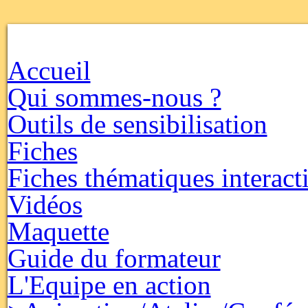
Accueil
Qui sommes-nous ?
Outils de sensibilisation
Fiches
Fiches thématiques interact
Vidéos
Maquette
Guide du formateur
L'Equipe en action