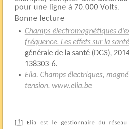
pour une ligne à 70.000 Volts.
Bonne lecture
Champs électromagnétiques d’e
fréquence. Les effets sur la sant
générale de la santé (DGS), 2014
138303-6.
Elia. Champs électriques, magnét
tension. www.elia.be
1
[
]
Elia est le gestionnaire du réseau 