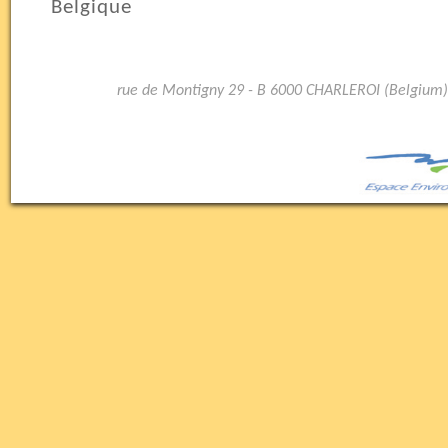
Belgique
rue de Montigny 29 - B 6000 CHARLEROI (Belgium)