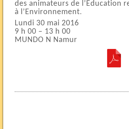
des animateurs de l’Éducation re
à l’Environnement.
Lundi 30 mai 2016
9 h 00 – 13 h 00
MUNDO N Namur