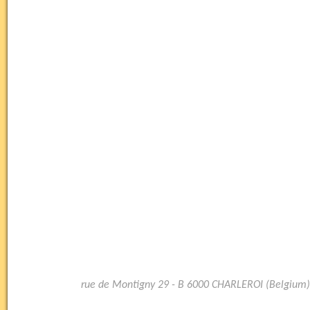
rue de Montigny 29 - B 6000 CHARLEROI (Belgium)