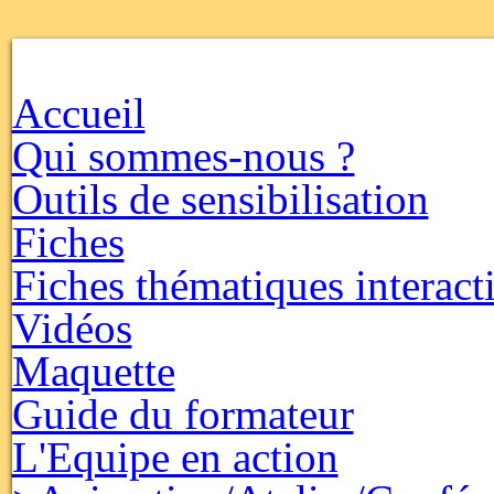
Accueil
Qui sommes-nous ?
Outils de sensibilisation
Fiches
Fiches thématiques interact
Vidéos
Maquette
Guide du formateur
L'Equipe en action