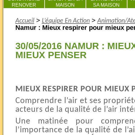
RENOVER
MAISON
SA MAISON
>
>
Accueil
L’équipe En Action
Animation/Ate
Namur : Mieux respirer pour mieux pe
30/05/2016 NAMUR : MIE
MIEUX PENSER
MIEUX RESPIRER POUR MIEUX 
Comprendre l’air et ses propriét
acteurs de la qualité de l’air inté
Une matinée pour compren
l’importance de la qualité de l’ai