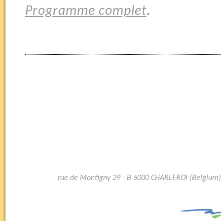
Programme complet
.
rue de Montigny 29 - B 6000 CHARLEROI (Belgium)