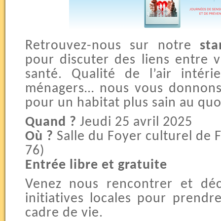
Retrouvez-nous sur notre
st
pour discuter des liens entre 
santé. Qualité de l’air intéri
ménagers… nous vous donnons 
pour un habitat plus sain au quo
Quand ?
Jeudi 25 avril 2025
Où ?
Salle du Foyer culturel de
76)
Entrée libre et gratuite
Venez nous rencontrer et dé
initiatives locales pour prendr
cadre de vie.