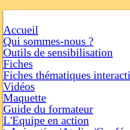
Accueil
Qui sommes-nous ?
Outils de sensibilisation
Fiches
Fiches thématiques interact
Vidéos
Maquette
Guide du formateur
L'Equipe en action