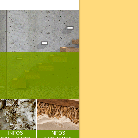
INFOS
INFOS