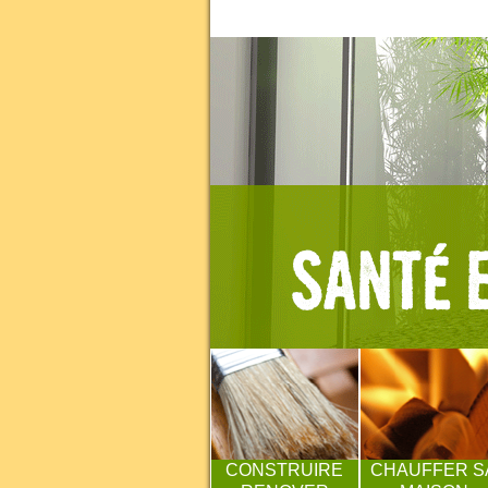
CONSTRUIRE
CHAUFFER S