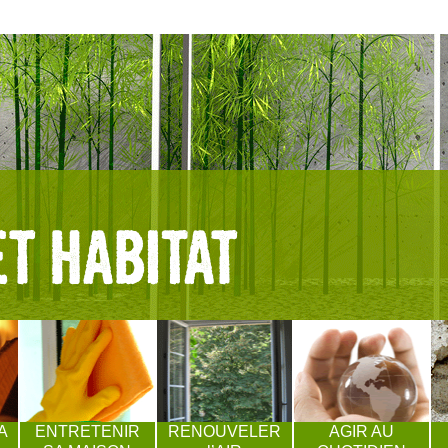
A
ENTRETENIR
RENOUVELER
AGIR AU