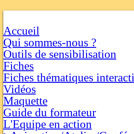
Accueil
Qui sommes-nous ?
Outils de sensibilisation
Fiches
Fiches thématiques interact
Vidéos
Maquette
Guide du formateur
L'Equipe en action