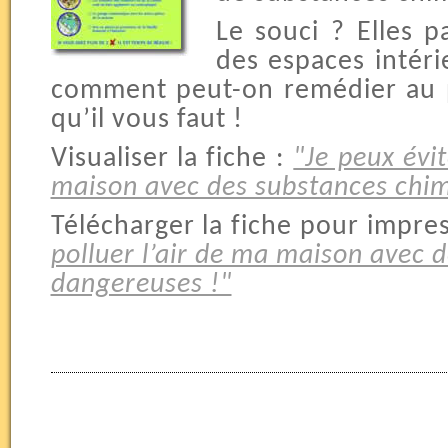
Le souci ? Elles pa
des espaces intérie
comment peut-on remédier au p
qu’il vous faut !
Visualiser la fiche :
"Je peux évit
maison avec des substances chim
Télécharger la fiche pour impre
polluer l’air de ma maison avec 
dangereuses !"