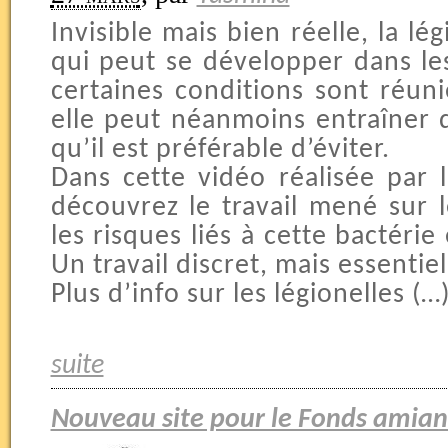
Invisible mais bien réelle, la lé
qui peut se développer dans le
certaines conditions sont réu
elle peut néanmoins entraîner
qu’il est préférable d’éviter.
Dans cette vidéo réalisée par 
découvrez le travail mené sur l
les risques liés à cette bactérie
Un travail discret, mais essentiel
Plus d’info sur les légionelles (…
suite
Nouveau site pour le Fonds amian