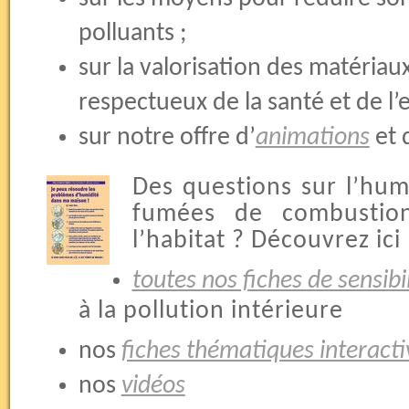
polluants ;
sur la valorisation des matériau
respectueux de la santé et de l
sur notre offre d’
animations
et 
Des questions sur l’humi
fumées de combustion
l’habitat ? Découvrez ici
toutes nos fiches de sensibi
à la pollution intérieure
nos
fiches thématiques interacti
nos
vidéos