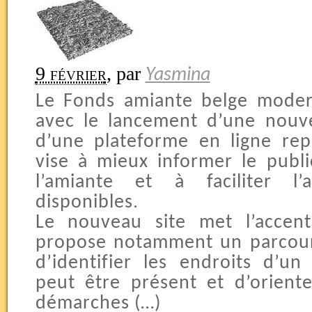
9 février
,
par
Yasmina
Le Fonds amiante belge moder
avec le lancement d’une nouvel
d’une plateforme en ligne rep
vise à mieux informer le public
l’amiante et à faciliter l’
disponibles.
Le nouveau site met l’accent
propose notamment un parcours
d’identifier les endroits d’u
peut être présent et d’oriente
démarches (…)