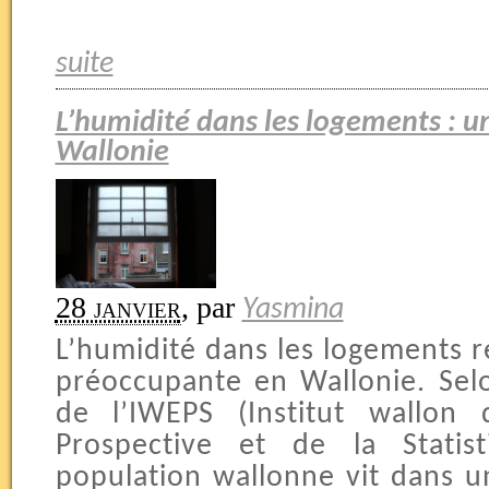
suite
L’humidité dans les logements : u
Wallonie
28 janvier
,
par
Yasmina
L’humidité dans les logements 
préoccupante en Wallonie. Sel
de l’IWEPS (Institut wallon 
Prospective et de la Statis
population wallonne vit dans 