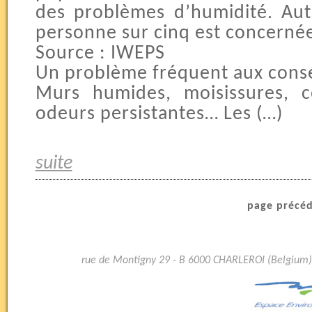
des problèmes d’humidité. Aut
personne sur cinq est concerné
Source : IWEPS
Un problème fréquent aux cons
Murs humides, moisissures, c
odeurs persistantes… Les (…)
suite
page précé
rue de Montigny 29 - B 6000 CHARLEROI (Belgium)