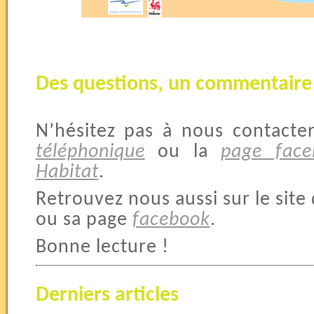
Des questions, un commentaire
N’hésitez pas à nous contacte
téléphonique
ou la
page face
Habitat
.
Retrouvez nous aussi sur le site 
ou sa page
facebook
.
Bonne lecture !
Derniers articles