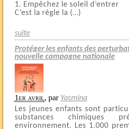
1. Empêchez le soleil d’entrer
C’est la règle la (…)
suite
Protéger les enfants des perturba
nouvelle campagne nationale
1er avril
,
par
Yasmina
Les jeunes enfants sont particu
substances chimiques pr
environnement. Les 1.000 premi