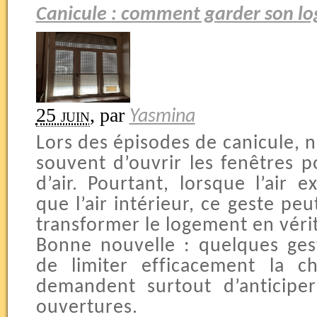
Canicule : comment garder son log
25 juin
,
par
Yasmina
Lors des épisodes de canicule, n
souvent d’ouvrir les fenêtres p
d’air. Pourtant, lorsque l’air 
que l’air intérieur, ce geste peu
transformer le logement en vérit
Bonne nouvelle : quelques ges
de limiter efficacement la cha
demandent surtout d’anticipe
ouvertures.